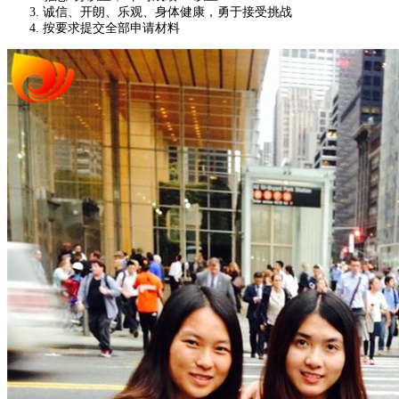
诚信、开朗、乐观、身体健康，勇于接受挑战
按要求提交全部申请材料