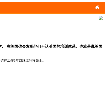
学。 在美国你会发现他们不认英国的培训体系。也就是说英国
可选择工作1年或继续升读硕士。