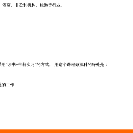
、酒店、非盈利机构、旅游等行业。
采用“读书+带薪实习”的方式。 用这个课程做预科的好处是：
适的工作