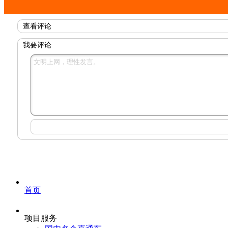
查看评论
我要评论
首页
项目服务