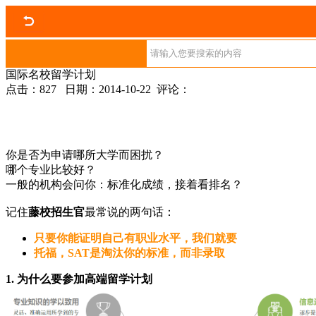
国际名校留学计划
点击：827 日期：2014-10-22 评论：
你是否为申请哪所大学而困扰？
哪个专业比较好？
一般的机构会问你：标准化成绩，接着看排名？
记住
藤校招生官
最常说的两句话：
只要你能证明自己有职业水平，我们就要
托福，SAT是淘汰你的标准，而非录取
1. 为什么要参加高端留学计划