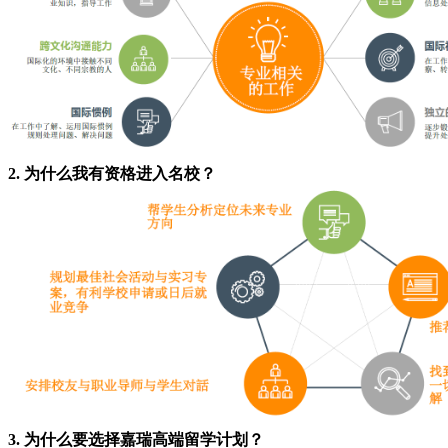
2. 为什么我有资格进入名校？
3. 为什么要选择嘉瑞高端留学计划？