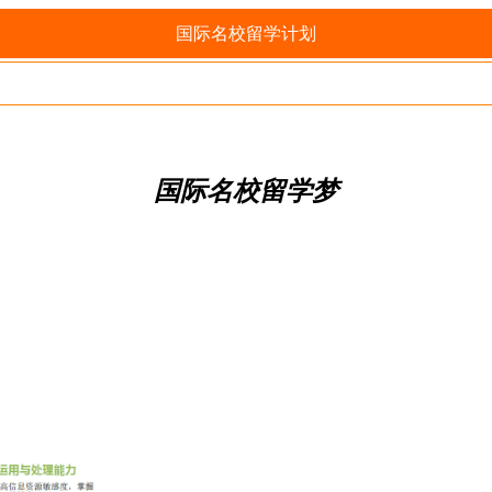
国际名校留学计划
国际名校留学梦