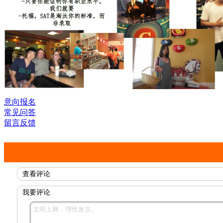
意向报名
常见问答
留言反馈
查看评论
我要评论