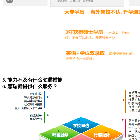
5. 能力不及有什么变通措施
6. 嘉瑞都提供什么服务？