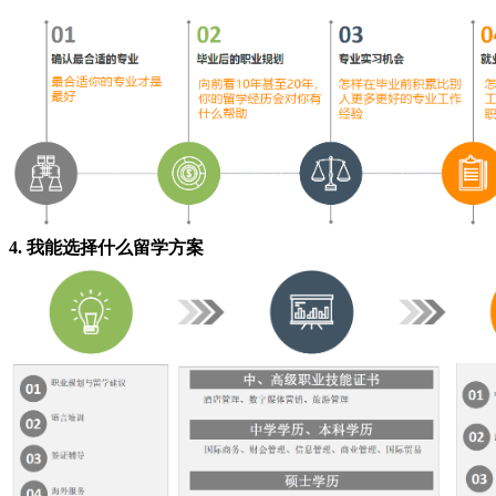
4. 我能选择什么留学方案