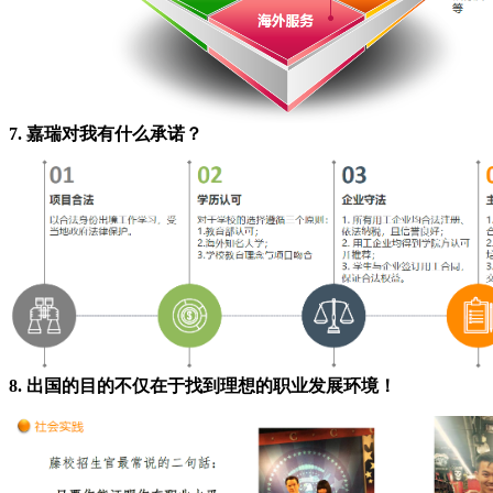
7. 嘉瑞对我有什么承诺？
8. 出国的目的不仅在于找到理想的职业发展环境！