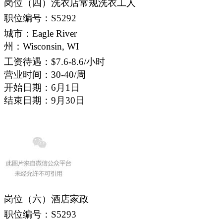
岗位（四）洗衣店常规洗衣工人
职位编号：S5292
城市：Eagle River
州：Wisconsin, WI
工资待遇：$7.6-8.6/小时
营业时间：30-40/周
开始日期：6月1日
结束日期：9月30日
岗位（六）酒店家政
职位编号：S5293