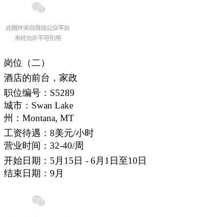
岗位（二）
酒店的前台，家政
职位编号：S5289
城市：Swan Lake
州：Montana, MT
工资待遇：8美元/小时
营业时间：32-40/周
开始日期：5月15日 - 6月1日至10日
结束日期：9月