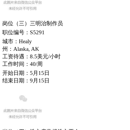
岗位（三）三明治制作员
职位编号：S5291
城市：Healy
州：Alaska, AK
工资待遇：8.5美元/小时
工作时间：40/周
开始日期：5月15日
结束日期：9月15日