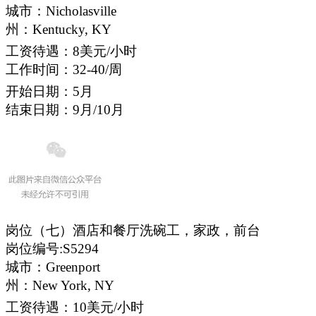
城市：Nicholasville
州：Kentucky, KY
工资待遇：8美元/小时
工作时间：32-40/周
开始日期：5月
结束日期：9月/10月
岗位（七）酒店和餐厅洗碗工，家政，前台
岗位编号:S5294
城市：Greenport
州：New York, NY
工资待遇：10美元/小时