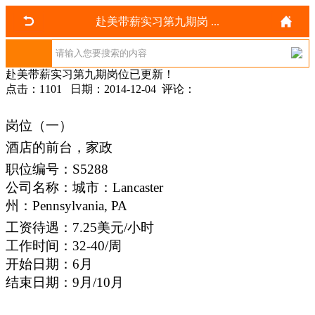
赴美带薪实习第九期岗 ...
赴美带薪实习第九期岗位已更新！
点击：1101 日期：2014-12-04 评论：
岗位（一）
酒店的前台，家政
职位编号：S5288
公司名称：城市：Lancaster
州：Pennsylvania, PA
工资待遇：7.25美元/小时
工作时间：32-40/周
开始日期：6月
结束日期：9月/10月