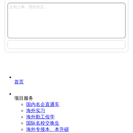
首页
项目服务
国内名企直通车
海外实习
海外勤工俭学
国际名校交换生
海外专接本、本升硕