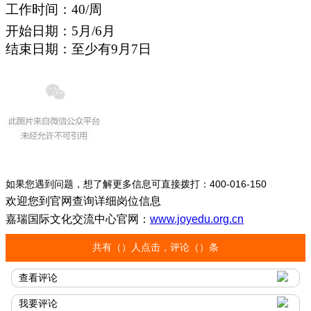
工作时间：40/周
开始日期：5月/6月
结束日期：至少有9月7日
如果您遇到问题，想了解更多信息可直接拨打：400-016-150
欢迎您到官网查询详细岗位信息
嘉瑞国际文化交流中心官网：
www.joyedu.org.cn
共有（
）人点击，评论（
）条
查看评论
我要评论