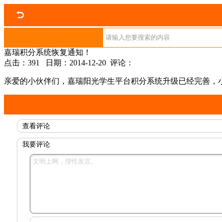
嘉瑞积分系统恢复通知！
点击：391 日期：2014-12-20 评论：
亲爱的小伙伴们，嘉瑞阳光学生平台积分系统升级已经完善，
查看评论
我要评论