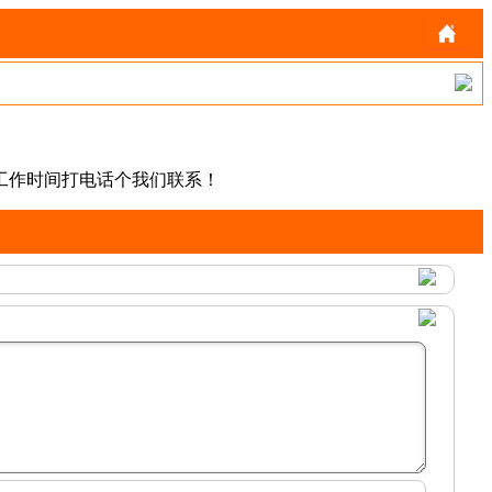
工作时间打电话个我们联系！