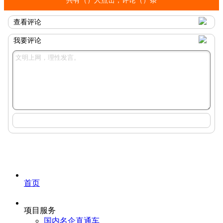
共有（
）人点击，评论（
）条
查看评论
我要评论
首页
项目服务
国内名企直通车