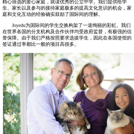
精心筛选的爱心家庭，就读优秀的公立中学。我们提供给学
生、家长以及参与的接待家庭极多的提高文化意识的机会，家
庭和文化互动的经验确实鼓励了国际间的理解。
Joyedu为国际间的学生交换构架了一道绚丽的彩虹。我们
在世界各国的分支机构及合作伙伴均受政府监督，有极强的信
誉保障。由于我们严格按照要求选拔学生，因此在各国使馆的
签证通过率都比一般的项目高很多。